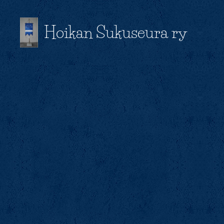
Hoikan Sukuseura ry