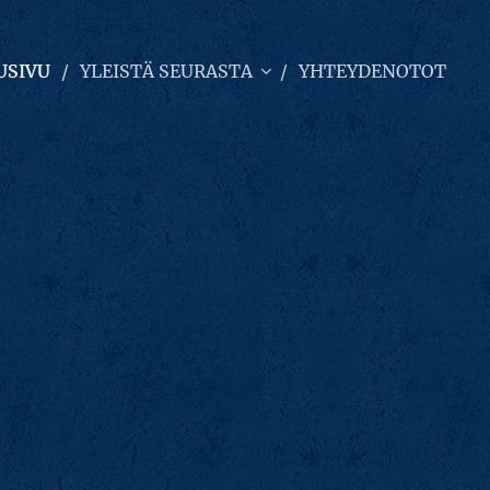
USIVU
YLEISTÄ SEURASTA
YHTEYDENOTOT